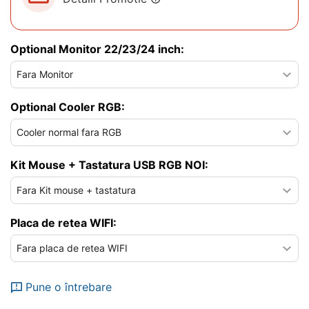
Optional Monitor 22/23/24 inch:
Optional Cooler RGB:
Kit Mouse + Tastatura USB RGB NOI:
Placa de retea WIFI:
Pune o întrebare