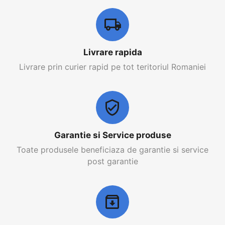
Livrare rapida
Livrare prin curier rapid pe tot teritoriul Romaniei
Garantie si Service produse
Toate produsele beneficiaza de garantie si service
post garantie