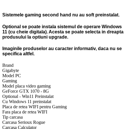
Sistemele gaming second hand nu au soft preinstalat.
Optional se poate instala sistemul de operare Windows
11 (cu cheie digitala). Acesta se poate selecta in dreapta
produsului la optiuni upgrade.
Imaginile produselor au caracter informativ, daca nu se
specifica altfel.
Brand
Gigabyte
Model PC
Gaming
Model placa video gaming
GeForce GTX 1070 - 8G
Optional - Win11 Preinstalat
Cu Windows 11 preinstalat
Placa de retea WIFI pentru Gaming
Fara placa de retea WIFI
Tip carcasa
Carcasa Serioux Rogue
Carcasa Calculator