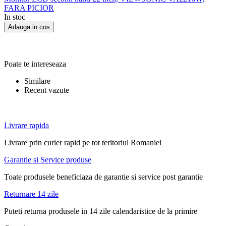
FARA PICIOR
In stoc
Adauga in cos
Poate te intereseaza
Similare
Recent vazute
Livrare rapida
Livrare prin curier rapid pe tot teritoriul Romaniei
Garantie si Service produse
Toate produsele beneficiaza de garantie si service post garantie
Returnare 14 zile
Puteti returna produsele in 14 zile calendaristice de la primire