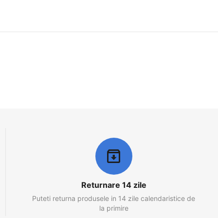
Returnare 14 zile
Puteti returna produsele in 14 zile calendaristice de
la primire