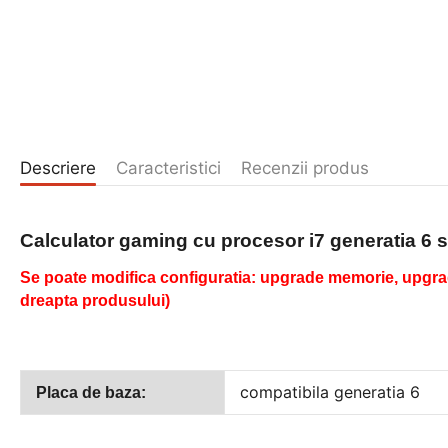
Descriere
Caracteristici
Recenzii produs
Calculator gaming
cu procesor i7 generatia 6
Se poate modifica configuratia: upgrade memorie, upgrad
dreapta produsului)
compatibila generatia 6
Placa de baza: