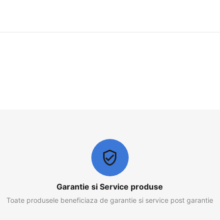
Garantie si Service produse
Toate produsele beneficiaza de garantie si service post garantie