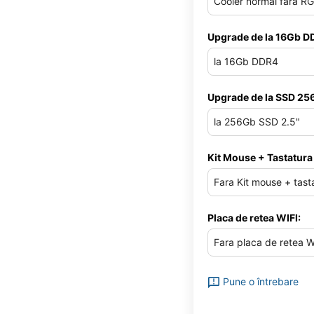
Upgrade de la 16Gb D
Upgrade de la SSD 25
Kit Mouse + Tastatura
Placa de retea WIFI:
Pune o întrebare