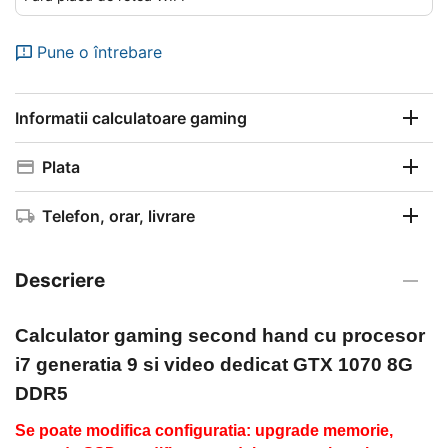
Pune o întrebare
Informatii calculatoare gaming
Plata
Telefon, orar, livrare
Descriere
Calculator gaming second hand
cu procesor
i7 generatia 9 si video dedicat GTX 1070 8G
DDR5
Se poate modifica configuratia: upgrade memorie,