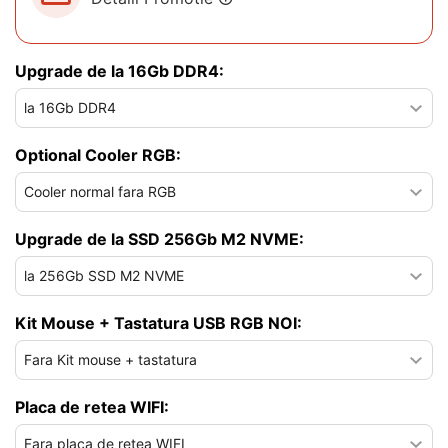
Upgrade de la 16Gb DDR4:
Optional Cooler RGB:
Upgrade de la SSD 256Gb M2 NVME:
Kit Mouse + Tastatura USB RGB NOI:
Placa de retea WIFI: