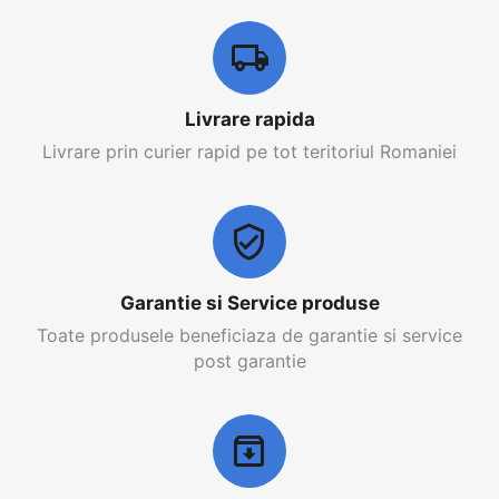
Livrare rapida
Livrare prin curier rapid pe tot teritoriul Romaniei
Garantie si Service produse
Toate produsele beneficiaza de garantie si service
post garantie