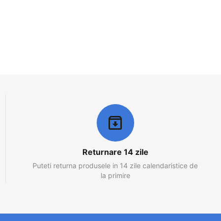
Returnare 14 zile
Puteti returna produsele in 14 zile calendaristice de
la primire