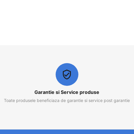
Garantie si Service produse
Toate produsele beneficiaza de garantie si service post garantie