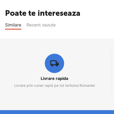
Poate te intereseaza
Similare
Recent vazute
Livrare rapida
Livrare prin curier rapid pe tot teritoriul Romaniei