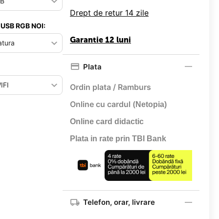
Drept de retur 14 zile
 USB RGB NOI:
Garantie 12 luni
Plata
Ordin plata / Ramburs
Online cu cardul (
Netopia)
Online card didactic
Plata in rate prin TBI Bank
Telefon, orar, livrare