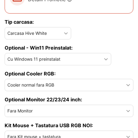
Tip carcasa:
Optional - Win11 Preinstalat:
Optional Cooler RGB:
Optional Monitor 22/23/24 inch:
Kit Mouse + Tastatura USB RGB NOI: