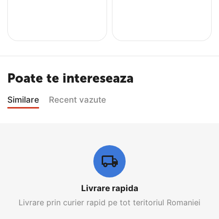
Poate te intereseaza
Similare
Recent vazute
Livrare rapida
Livrare prin curier rapid pe tot teritoriul Romaniei