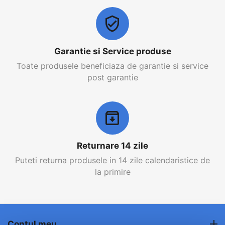
Garantie si Service produse
Toate produsele beneficiaza de garantie si service
post garantie
Returnare 14 zile
Puteti returna produsele in 14 zile calendaristice de
la primire
Contul meu