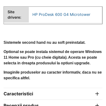
Site
HP ProDesk 600 G4 Microtower
drivere:
Sistemele second hand nu au soft preinstalat.
Optional se poate instala sistemul de operare Windows
11 Home sau Pro (cu cheie digitala). Acesta se poate
selecta in dreapta produsului la optiuni upgrade.
Imaginile produselor au caracter informativ, daca nu se
specifica altfel.
Caracteristici
Recenzii produs