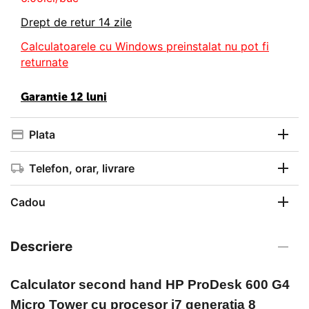
Drept de retur 14 zile
Calculatoarele cu Windows preinstalat nu pot fi
returnate
Garantie 12 luni
Plata
Telefon, orar, livrare
Cadou
Descriere
Calculator second hand
HP ProDesk 600 G4
Micro Tower
cu procesor i7 generatia 8