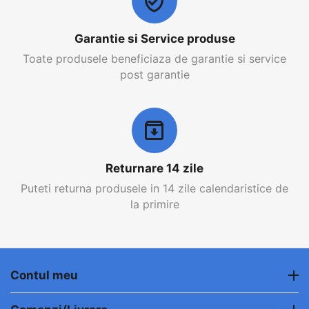
Garantie si Service produse
Toate produsele beneficiaza de garantie si service
post garantie
Returnare 14 zile
Puteti returna produsele in 14 zile calendaristice de
la primire
Contul meu