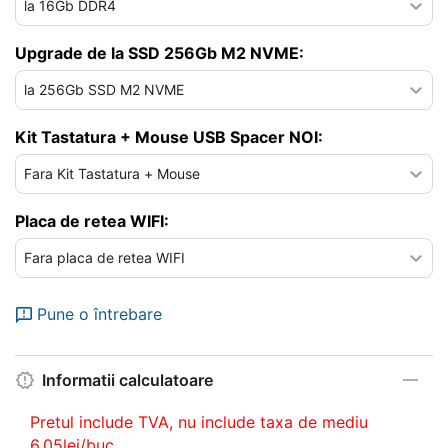
Upgrade de la SSD 256Gb M2 NVME:
Kit Tastatura + Mouse USB Spacer NOI:
Placa de retea WIFI:
Pune o întrebare
Informatii calculatoare
Pretul include TVA, nu
include taxa de mediu
6.05lei/buc