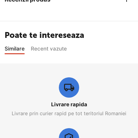
Poate te intereseaza
Similare
Recent vazute
Livrare rapida
Livrare prin curier rapid pe tot teritoriul Romaniei