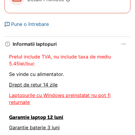
Pune o întrebare
Informatii laptopuri
Pretul include TVA, nu
include taxa de mediu
5.45lei/buc
Se vinde cu alimentator.
Drept de retur 14 zile
Laptopurile cu Windows preinstalat nu pot fi
returnate
Garantie laptop 12 luni
Garantie baterie 3 luni