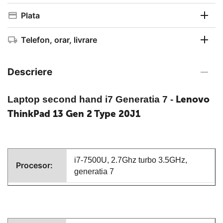
Plata
Telefon, orar, livrare
Descriere
Lenovo
Laptop second hand i7 Generatia 7
-
ThinkPad 13 Gen 2 Type 20J1
i7-7500U, 2.7Ghz turbo 3.5GHz,
Procesor:
generatia 7