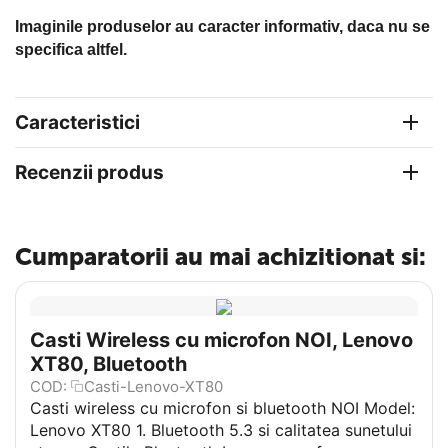
Imaginile produselor au caracter informativ, daca nu se
specifica altfel.
Caracteristici
Recenzii produs
Cumparatorii au mai achizitionat si:
Casti Wireless cu microfon NOI, Lenovo
XT80, Bluetooth
COD:
Casti-Lenovo-XT80
Casti wireless cu microfon si bluetooth NOI Model:
Lenovo XT80 1. Bluetooth 5.3 si calitatea sunetului