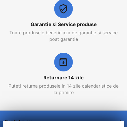
Garantie si Service produse
Toate produsele beneficiaza de garantie si service
post garantie
Returnare 14 zile
Puteti returna produsele in 14 zile calendaristice de
la primire
Contul meu