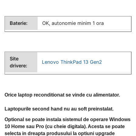
Baterie:
OK, autonomie minim 1 ora
Site
Lenovo ThinkPad 13 Gen2
drivere:
Orice laptop reconditionat se vinde cu alimentator.
Laptopurile second hand nu au soft preinstalat.
Optional se poate instala sistemul de operare Windows
10 Home sau Pro (cu cheie digitala). Acesta se poate
selecta in dreapta produsului la optiuni upgrade