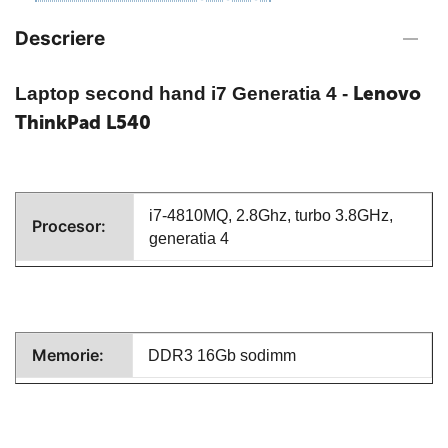
Descriere
Lenovo
Laptop second hand i7 Generatia 4
-
ThinkPad L540
i7-4810MQ, 2.8Ghz, turbo 3.8GHz,
Procesor:
generatia 4
Memorie:
DDR3 16Gb sodimm