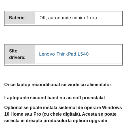
Baterie:
OK, autonomie minim 1 ora
Site
Lenovo ThinkPad L540
drivere:
Orice laptop reconditionat se vinde cu alimentator.
Laptopurile second hand nu au soft preinstalat.
Optional se poate instala sistemul de operare Windows
10 Home sau Pro (cu cheie digitala). Acesta se poate
selecta in dreapta produsului la optiuni upgrade