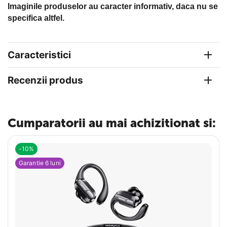
Imaginile produselor au caracter informativ, daca nu se
specifica altfel.
Caracteristici
Recenzii produs
Cumparatorii au mai achizitionat si:
-10%
Garantie 6 luni