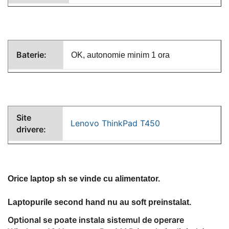
Baterie:
OK, autonomie minim 1 ora
Site
Lenovo ThinkPad T450
drivere:
Orice laptop sh se vinde cu alimentator.
Laptopurile second hand nu au soft preinstalat.
Optional se poate instala sistemul de operare