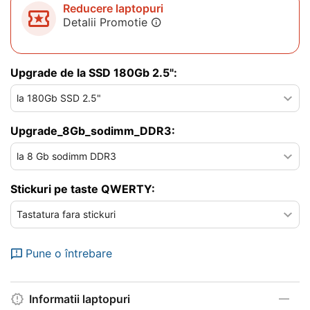
Reducere laptopuri
Detalii Promotie
Upgrade de la SSD 180Gb 2.5":
Upgrade_8Gb_sodimm_DDR3:
Stickuri pe taste QWERTY:
Pune o întrebare
Informatii laptopuri