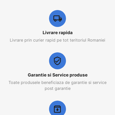
Livrare rapida
Livrare prin curier rapid pe tot teritoriul Romaniei
Garantie si Service produse
Toate produsele beneficiaza de garantie si service
post garantie