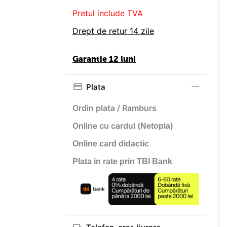
Pretul include TVA
Drept de retur 14 zile
Garantie 12 luni
Plata
Ordin plata / Ramburs
Online cu cardul (
Netopia)
Online card didactic
Plata in rate prin TBI Bank