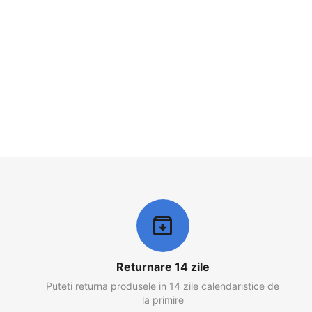
Returnare 14 zile
Puteti returna produsele in 14 zile calendaristice de
la primire