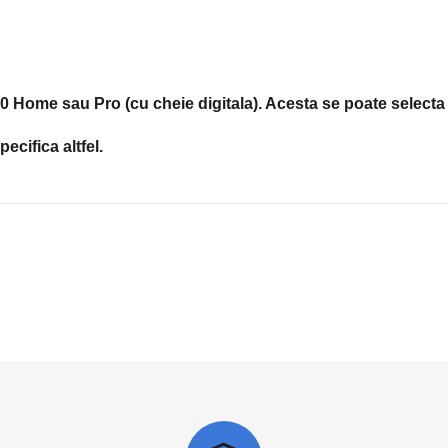
 Home sau Pro (cu cheie digitala). Acesta se poate selecta 
ecifica altfel.