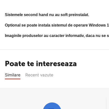
Sistemele second hand nu au soft preinstalat.
Optional se poate instala sistemul de operare Windows 10
Imaginile produselor au caracter informativ, daca nu se sp
Poate te intereseaza
Similare
Recent vazute