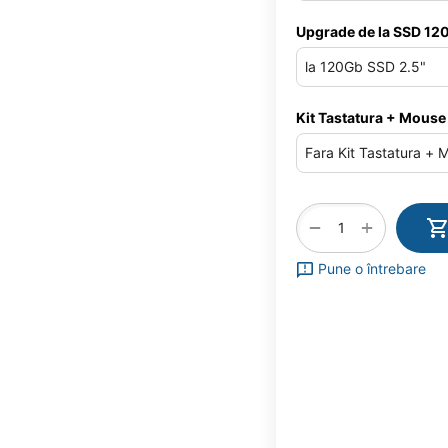
Upgrade de la SSD 120
Kit Tastatura + Mouse
+
−
Pune o întrebare