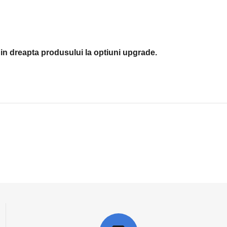
in dreapta produsului la optiuni upgrade.