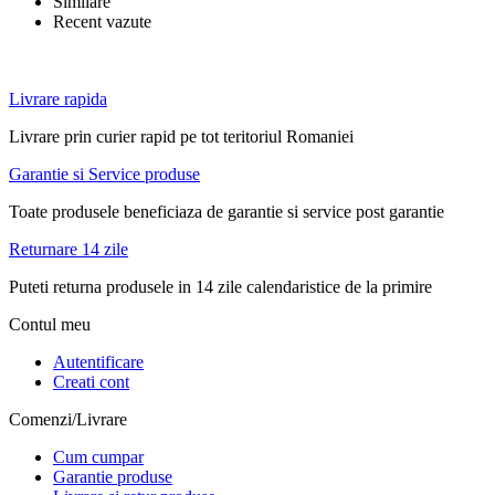
Similare
Recent vazute
Livrare rapida
Livrare prin curier rapid pe tot teritoriul Romaniei
Garantie si Service produse
Toate produsele beneficiaza de garantie si service post garantie
Returnare 14 zile
Puteti returna produsele in 14 zile calendaristice de la primire
Contul meu
Autentificare
Creati cont
Comenzi/Livrare
Cum cumpar
Garantie produse