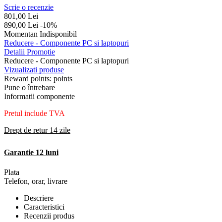
Scrie o recenzie
801,00
Lei
890,00
Lei
-10%
Momentan Indisponibil
Reducere - Componente PC si laptopuri
Detalii Promotie
Reducere - Componente PC si laptopuri
Vizualizati produse
Reward points:
points
Pune o întrebare
Informatii componente
Pretul include TVA
Drept de retur 14 zile
Garantie 12 luni
Plata
Telefon, orar, livrare
Descriere
Caracteristici
Recenzii produs