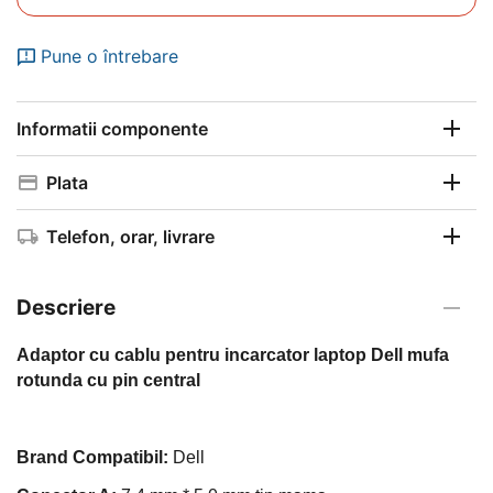
Pune o întrebare
Informatii componente
Plata
Telefon, orar, livrare
Descriere
Adaptor cu cablu pentru incarcator laptop Dell mufa
rotunda cu pin central
Brand Compatibil:
Dell