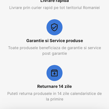
Livrare rapida
Livrare prin curier rapid pe tot teritoriul Romaniei
Garantie si Service produse
Toate produsele beneficiaza de garantie si service
post garantie
Returnare 14 zile
Puteti returna produsele in 14 zile calendaristice de
la primire