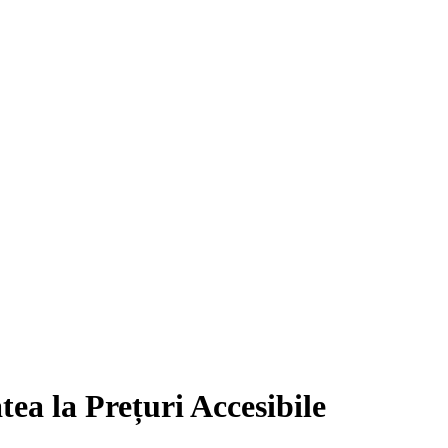
tea la Prețuri Accesibile