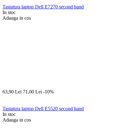
Tastatura laptop Dell E7270 second hand
In stoc
Adauga in cos
63,90
Lei
71,00
Lei
-10%
Tastatura laptop Dell E5520 second hand
In stoc
Adauga in cos