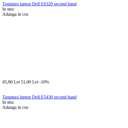
Tastatura laptop Dell E6320 second hand
In stoc
Adauga in cos
45,90
Lei
51,00
Lei
-10%
Tastatura laptop Dell E5430 second hand
In stoc
Adauga in cos