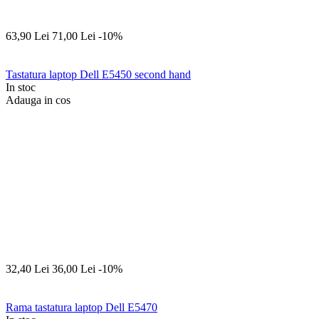
63,90
Lei
71,00
Lei
-10%
Tastatura laptop Dell E5450 second hand
In stoc
Adauga in cos
32,40
Lei
36,00
Lei
-10%
Rama tastatura laptop Dell E5470