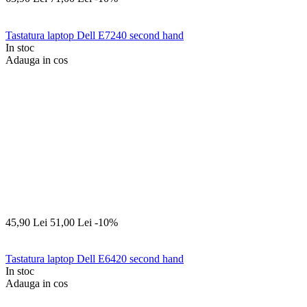
Tastatura laptop Dell E7240 second hand
In stoc
Adauga in cos
45,90
Lei
51,00
Lei
-10%
Tastatura laptop Dell E6420 second hand
In stoc
Adauga in cos