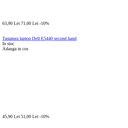
63,90
Lei
71,00
Lei
-10%
Tastatura laptop Dell E5440 second hand
In stoc
Adauga in cos
45,90
Lei
51,00
Lei
-10%