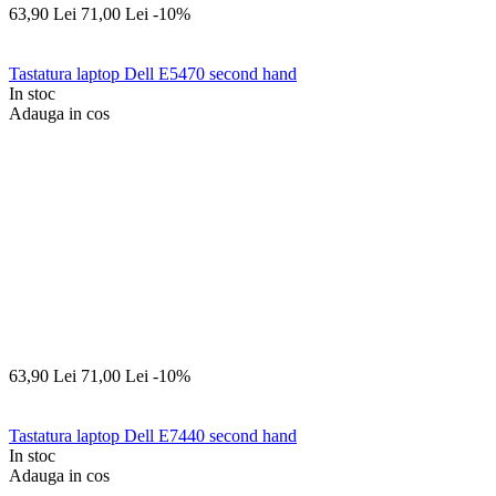
63,90
Lei
71,00
Lei
-10%
Tastatura laptop Dell E5470 second hand
In stoc
Adauga in cos
63,90
Lei
71,00
Lei
-10%
Tastatura laptop Dell E7440 second hand
In stoc
Adauga in cos