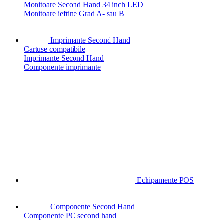
Monitoare Second Hand 34 inch LED
Monitoare ieftine Grad A- sau B
Imprimante Second Hand
Cartuse compatibile
Imprimante Second Hand
Componente imprimante
Echipamente POS
Componente Second Hand
Componente PC second hand