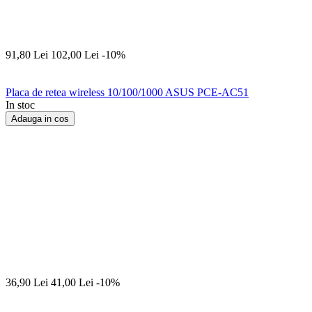
91,80
Lei
102,00
Lei
-10%
Placa de retea wireless 10/100/1000 ASUS PCE-AC51
In stoc
Adauga in cos
36,90
Lei
41,00
Lei
-10%