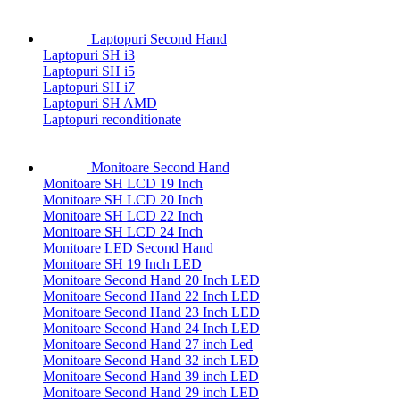
Laptopuri Second Hand
Laptopuri SH i3
Laptopuri SH i5
Laptopuri SH i7
Laptopuri SH AMD
Laptopuri reconditionate
Monitoare Second Hand
Monitoare SH LCD 19 Inch
Monitoare SH LCD 20 Inch
Monitoare SH LCD 22 Inch
Monitoare SH LCD 24 Inch
Monitoare LED Second Hand
Monitoare SH 19 Inch LED
Monitoare Second Hand 20 Inch LED
Monitoare Second Hand 22 Inch LED
Monitoare Second Hand 23 Inch LED
Monitoare Second Hand 24 Inch LED
Monitoare Second Hand 27 inch Led
Monitoare Second Hand 32 inch LED
Monitoare Second Hand 39 inch LED
Monitoare Second Hand 29 inch LED