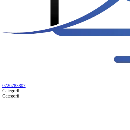
0726783807
Categorii
Categorii