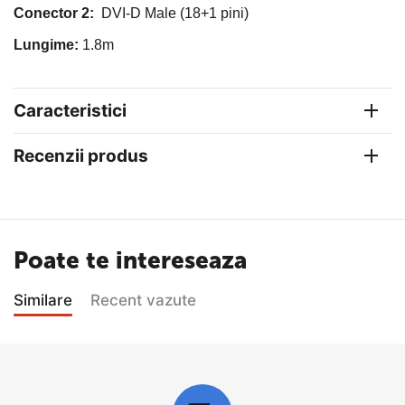
Conector 2:
DVI-D Male
(18+1 pini)
Lungime:
1.8m
Caracteristici
Recenzii produs
Poate te intereseaza
Similare
Recent vazute