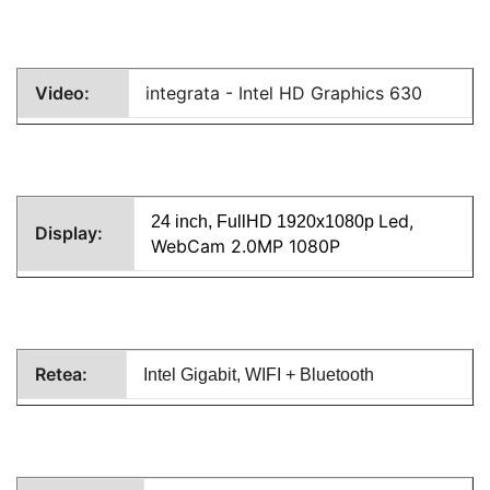
Video:
integrata - Intel HD Graphics 630
Led,
24 inch, FullHD 1920x1080p
Display:
WebCam 2.0MP 1080P
Retea:
Intel
Gigabit, WIFI + Bluetooth