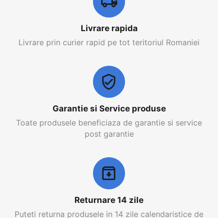
Livrare rapida
Livrare prin curier rapid pe tot teritoriul Romaniei
Garantie si Service produse
Toate produsele beneficiaza de garantie si service
post garantie
Returnare 14 zile
Puteti returna produsele in 14 zile calendaristice de