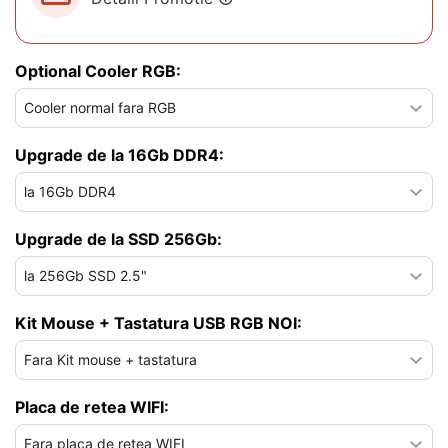
Optional Cooler RGB:
Upgrade de la 16Gb DDR4:
Upgrade de la SSD 256Gb:
Kit Mouse + Tastatura USB RGB NOI:
Placa de retea WIFI: