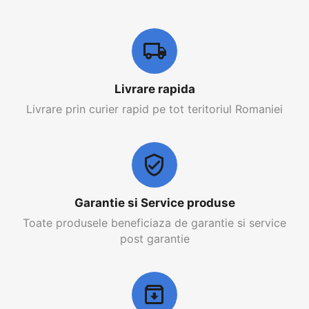
Livrare rapida
Livrare prin curier rapid pe tot teritoriul Romaniei
Garantie si Service produse
Toate produsele beneficiaza de garantie si service
post garantie