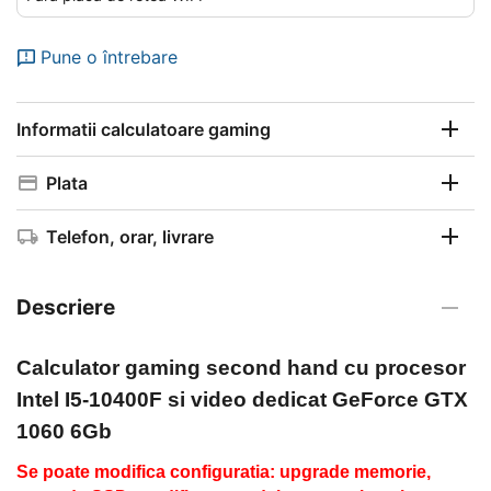
Pune o întrebare
Informatii calculatoare gaming
Plata
Telefon, orar, livrare
Descriere
Calculator gaming second hand
cu procesor
Intel I5-10400F si video dedicat GeForce GTX
1060 6Gb
Se poate modifica configuratia: upgrade memorie,