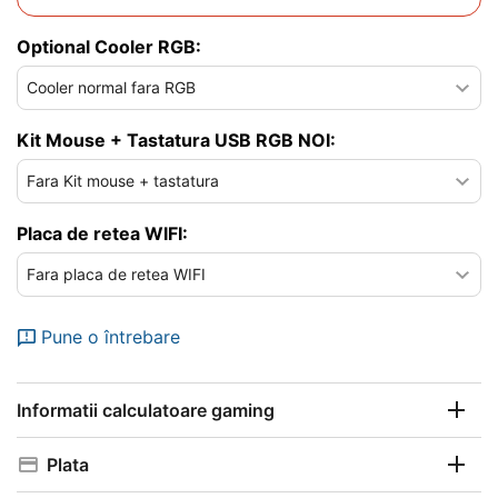
Optional Cooler RGB:
Kit Mouse + Tastatura USB RGB NOI:
Placa de retea WIFI:
Pune o întrebare
Informatii calculatoare gaming
Plata