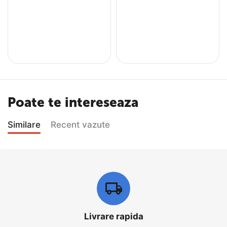
Poate te intereseaza
Similare
Recent vazute
Livrare rapida