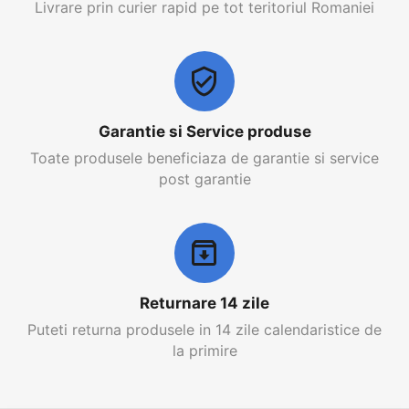
Livrare prin curier rapid pe tot teritoriul Romaniei
Garantie si Service produse
Toate produsele beneficiaza de garantie si service
post garantie
Returnare 14 zile
Puteti returna produsele in 14 zile calendaristice de
la primire