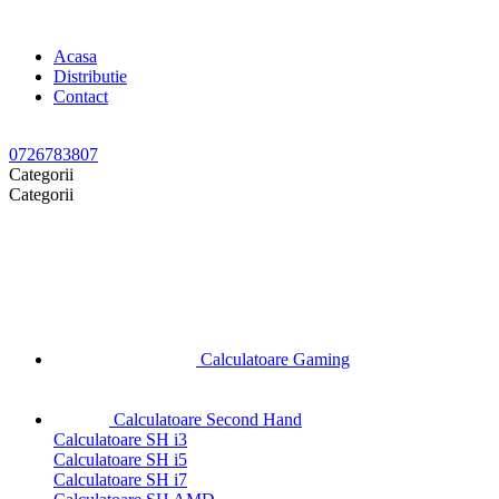
Acasa
Distributie
Contact
0726783807
Categorii
Categorii
Calculatoare Gaming
Calculatoare Second Hand
Calculatoare SH i3
Calculatoare SH i5
Calculatoare SH i7