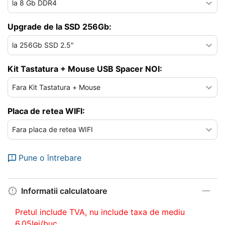
Upgrade de la SSD 256Gb:
Kit Tastatura + Mouse USB Spacer NOI:
Placa de retea WIFI:
Pune o întrebare
Informatii calculatoare
Pretul include TVA, nu
include taxa de mediu
6.05lei/buc