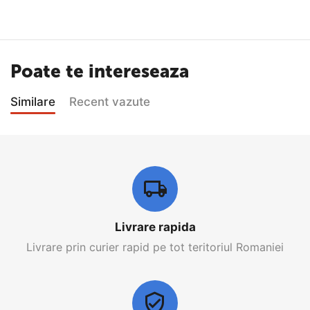
Poate te intereseaza
Similare
Recent vazute
Livrare rapida
Livrare prin curier rapid pe tot teritoriul Romaniei