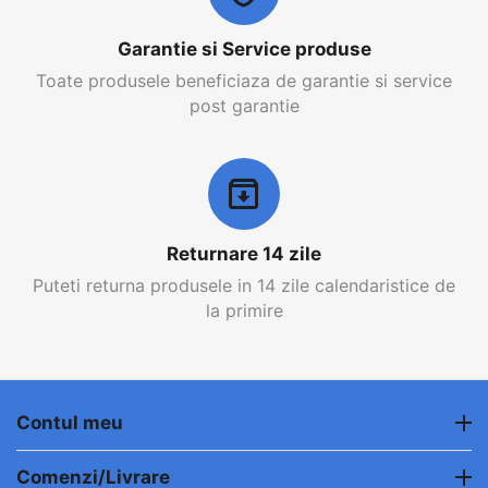
Garantie si Service produse
Toate produsele beneficiaza de garantie si service
post garantie
Returnare 14 zile
Puteti returna produsele in 14 zile calendaristice de
la primire
Contul meu
Comenzi/Livrare