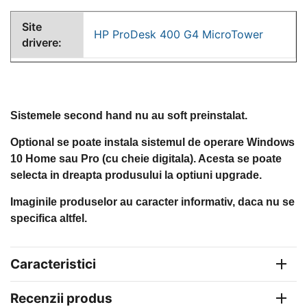
Site
HP ProDesk 400 G4 MicroTower
drivere:
Sistemele second hand nu au soft preinstalat.
Optional se poate instala sistemul de operare Windows
10 Home sau Pro (cu cheie digitala). Acesta se poate
selecta in dreapta produsului la optiuni upgrade.
Imaginile produselor au caracter informativ, daca nu se
specifica altfel.
Caracteristici
Recenzii produs