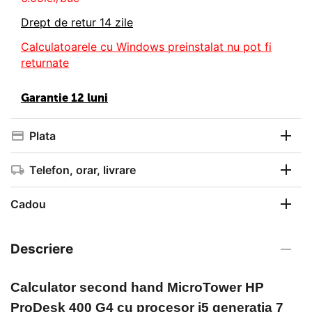
Drept de retur 14 zile
Calculatoarele cu Windows preinstalat nu pot fi
returnate
Garantie 12 luni
Plata
Telefon, orar, livrare
Cadou
Descriere
Calculator second hand
MicroTower HP
ProDesk 400 G4 cu procesor i5 generatia 7