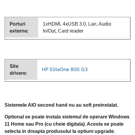
Porturi
1xHDMI, 4xUSB 3.0, Lan, Audio
externe:
In/Out, Card reader
Site
HP EliteOne 800 G3
drivere:
Sistemele AIO second hand nu au soft preinstalat.
Optional se poate instala sistemul de operare Windows
11 Home sau Pro (cu cheie digitala). Acesta se poate
selecta in dreapta produsului la optiuni upgrade.