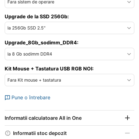
Upgrade de la SSD 256Gb:
Upgrade_8Gb_sodimm_DDR4:
Kit Mouse + Tastatura USB RGB NOI:
Pune o întrebare
Informatii calculatoare All in One
Informatii stoc depozit