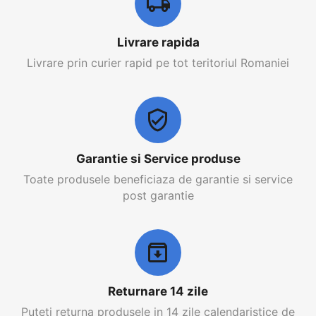
Livrare rapida
Livrare prin curier rapid pe tot teritoriul Romaniei
Garantie si Service produse
Toate produsele beneficiaza de garantie si service
post garantie
Returnare 14 zile
Puteti returna produsele in 14 zile calendaristice de