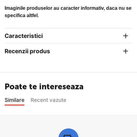
Imaginile produselor au caracter informativ, daca nu se
specifica altfel.
Caracteristici
Recenzii produs
Poate te intereseaza
Similare
Recent vazute