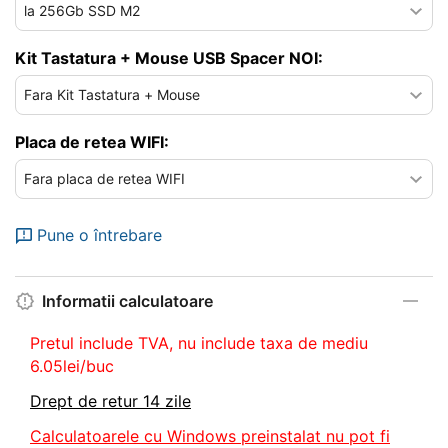
Kit Tastatura + Mouse USB Spacer NOI:
Placa de retea WIFI:
Pune o întrebare
Informatii calculatoare
Pretul include TVA, nu
include taxa de mediu
6.05lei/buc
Drept de retur 14 zile
Calculatoarele cu Windows preinstalat nu pot fi