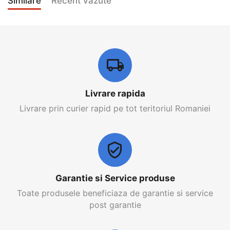
Similare
Recent vazute
Livrare rapida
Livrare prin curier rapid pe tot teritoriul Romaniei
Garantie si Service produse
Toate produsele beneficiaza de garantie si service
post garantie