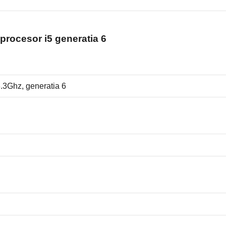
procesor i5 generatia 6
3.3Ghz, generatia 6