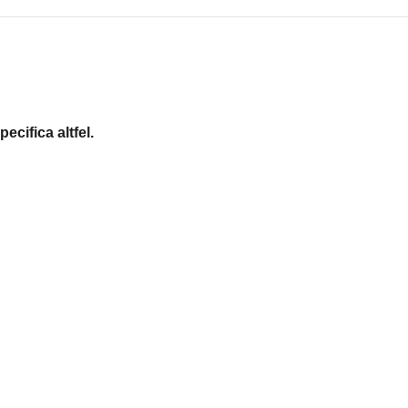
ecifica altfel.