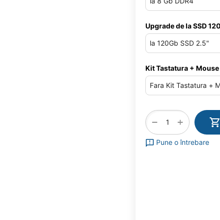
Upgrade de la SSD 120
Kit Tastatura + Mouse
+
−
Pune o întrebare