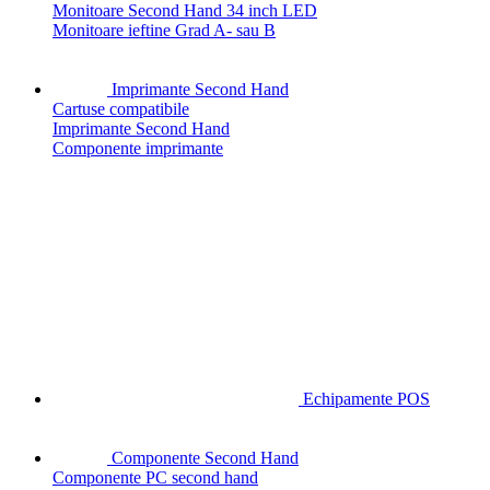
Monitoare Second Hand 34 inch LED
Monitoare ieftine Grad A- sau B
Imprimante Second Hand
Cartuse compatibile
Imprimante Second Hand
Componente imprimante
Echipamente POS
Componente Second Hand
Componente PC second hand