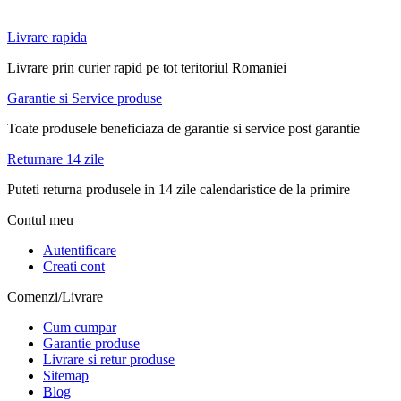
Livrare rapida
Livrare prin curier rapid pe tot teritoriul Romaniei
Garantie si Service produse
Toate produsele beneficiaza de garantie si service post garantie
Returnare 14 zile
Puteti returna produsele in 14 zile calendaristice de la primire
Contul meu
Autentificare
Creati cont
Comenzi/Livrare
Cum cumpar
Garantie produse
Livrare si retur produse
Sitemap
Blog