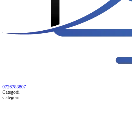
0726783807
Categorii
Categorii