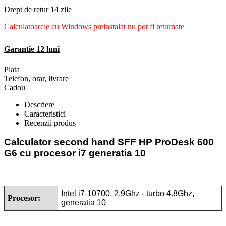
Drept de retur 14 zile
Calculatoarele cu Windows preinstalat nu pot fi returnate
Garantie 12 luni
Plata
Telefon, orar, livrare
Cadou
Descriere
Caracteristici
Recenzii produs
Calculator second hand
SFF HP ProDesk 600
G6 cu procesor i7 generatia 10
Intel i7-10700, 2.9Ghz - turbo 4.8Ghz,
Procesor:
generatia 10