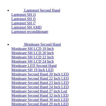
Laptopuri Second Hand
Laptopuri SH i3
Laptopuri SH i5
Laptopuri SH i7
Laptopuri SH AMD
Laptopuri reconditionate
Monitoare Second Hand
Monitoare SH LCD 19 Inch
Monitoare SH LCD 20 Inch
Monitoare SH LCD 22 Inch
Monitoare SH LCD 24 Inch
Monitoare LED Second Hand
Monitoare SH 19 Inch LED
Monitoare Second Hand 20 Inch LED
Monitoare Second Hand 22 Inch LED
Monitoare Second Hand 23 Inch LED
Monitoare Second Hand 24 Inch LED
Monitoare Second Hand 27 inch Led
Monitoare Second Hand 32 inch LED
Monitoare Second Hand 39 inch LED
Monitoare Second Hand 29 inch LED