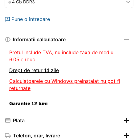
Pune o întrebare
Informatii calculatoare
Pretul include TVA, nu
include taxa de mediu
6.05lei/buc
Drept de retur 14 zile
Calculatoarele cu Windows preinstalat nu pot fi
returnate
Garantie 12 luni
Plata
Telefon, orar, livrare