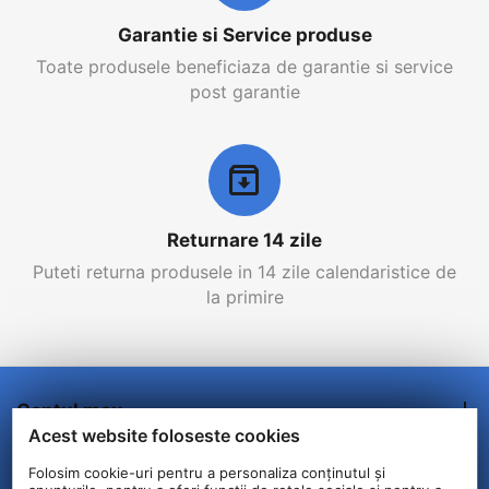
Garantie si Service produse
Toate produsele beneficiaza de garantie si service
post garantie
Returnare 14 zile
Puteti returna produsele in 14 zile calendaristice de
la primire
Contul meu
Acest website foloseste cookies
Comenzi/Livrare
Folosim cookie-uri pentru a personaliza conținutul și