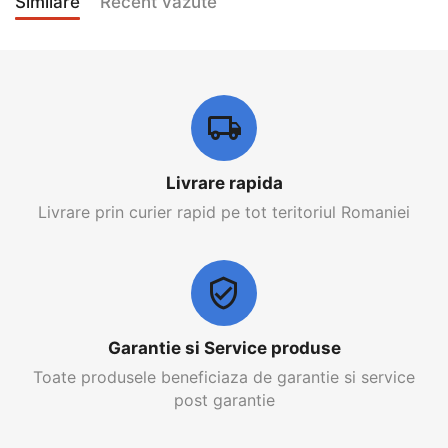
Similare
Recent vazute
Livrare rapida
Livrare prin curier rapid pe tot teritoriul Romaniei
Garantie si Service produse
Toate produsele beneficiaza de garantie si service
post garantie