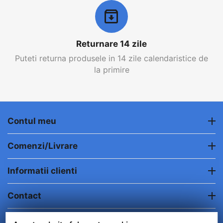
Returnare 14 zile
Puteti returna produsele in 14 zile calendaristice de
la primire
Contul meu
Comenzi/Livrare
Informatii clienti
Contact