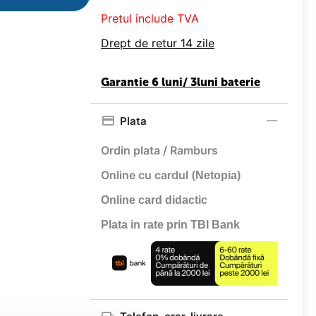
Pretul include TVA
Drept de retur 14 zile
Garantie 6 luni/ 3luni baterie
Plata
Ordin plata / Ramburs
Online cu cardul (
Netopia)
Online card didactic
Plata in rate prin TBI Bank