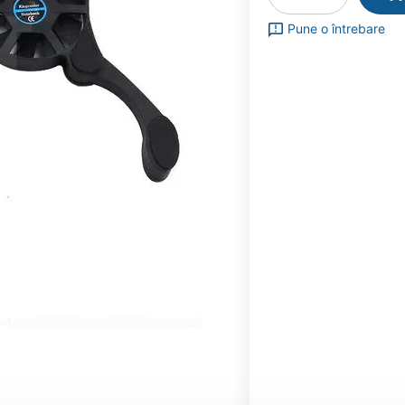
Pune o întrebare