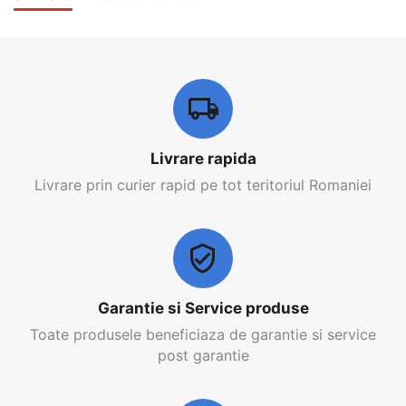
Livrare rapida
Livrare prin curier rapid pe tot teritoriul Romaniei
Garantie si Service produse
Toate produsele beneficiaza de garantie si service
post garantie