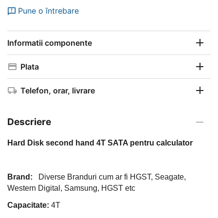
Pune o întrebare
Informatii componente
Plata
Telefon, orar, livrare
Descriere
Hard Disk second hand 4T SATA pentru calculator
Brand
:
Diverse Branduri cum ar fi HGST, Seagate,
Western Digital, Samsung, HGST etc
Capacitate:
4T