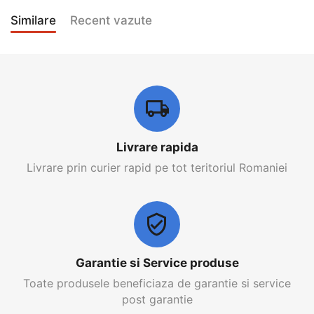
Similare
Recent vazute
Livrare rapida
Livrare prin curier rapid pe tot teritoriul Romaniei
Garantie si Service produse
Toate produsele beneficiaza de garantie si service
post garantie