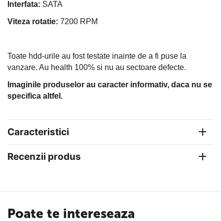
Interfata:
SATA
Viteza rotatie:
7200 RPM
Toate hdd-urile au fost testate inainte de a fi puse la
vanzare. Au health 100% si nu au sectoare defecte.
Imaginile produselor au caracter informativ, daca nu se
specifica altfel.
Caracteristici
Recenzii produs
Poate te intereseaza