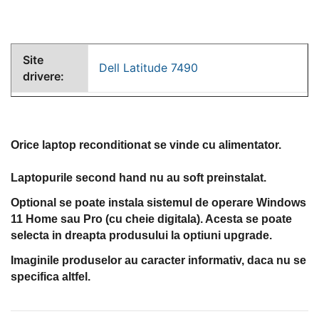
Site
Dell Latitude 7490
drivere:
Orice laptop reconditionat se vinde cu alimentator.
Laptopurile second hand nu au soft preinstalat.
Optional se poate instala sistemul de operare Windows
11 Home sau Pro (cu cheie digitala). Acesta se poate
selecta in dreapta produsului la optiuni upgrade.
Imaginile produselor au caracter informativ, daca nu se
specifica altfel.