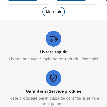
Mai mult
Livrare rapida
Livrare prin curier rapid pe tot teritoriul Romaniei
Garantie si Service produse
Toate produsele beneficiaza de garantie si service
post garantie