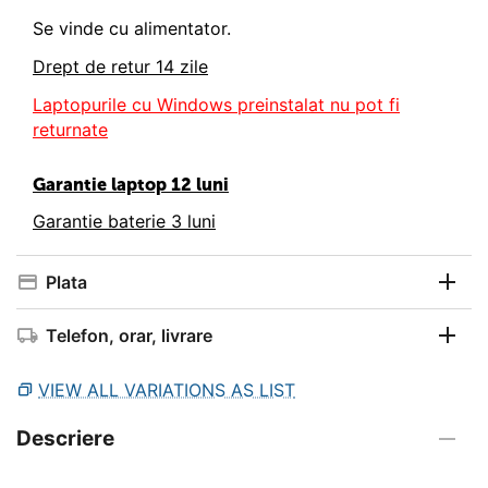
Se vinde cu alimentator.
Drept de retur 14 zile
Laptopurile cu Windows preinstalat nu pot fi
returnate
Garantie laptop 12 luni
Garantie baterie 3 luni
Plata
Telefon, orar, livrare
VIEW ALL VARIATIONS AS LIST
Descriere