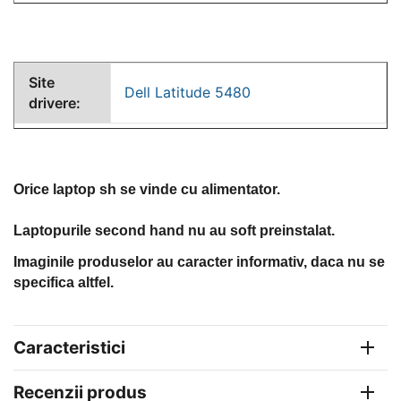
Site
Dell Latitude 5480
drivere:
Orice laptop sh se vinde cu alimentator.
Laptopurile second hand nu au soft preinstalat.
Imaginile produselor au caracter informativ, daca nu se
specifica altfel.
Caracteristici
Recenzii produs