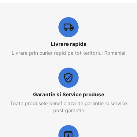
Livrare rapida
Livrare prin curier rapid pe tot teritoriul Romaniei
Garantie si Service produse
Toate produsele beneficiaza de garantie si service
post garantie