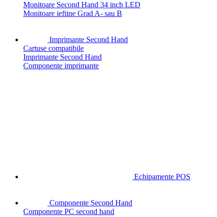
Monitoare Second Hand 34 inch LED
Monitoare ieftine Grad A- sau B
Imprimante Second Hand
Cartuse compatibile
Imprimante Second Hand
Componente imprimante
Echipamente POS
Componente Second Hand
Componente PC second hand