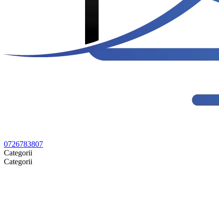
0726783807
Categorii
Categorii