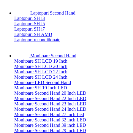
Laptopuri Second Hand
Laptopuri SH i3
Laptopuri SH i5
Laptopuri SH i7
Laptopuri SH AMD
Laptopuri reconditionate
Monitoare Second Hand
Monitoare SH LCD 19 Inch
Monitoare SH LCD 20 Inch
Monitoare SH LCD 22 Inch
Monitoare SH LCD 24 Inch
Monitoare LED Second Hand
Monitoare SH 19 Inch LED
Monitoare Second Hand 20 Inch LED
Monitoare Second Hand 22 Inch LED
Monitoare Second Hand 23 Inch LED
Monitoare Second Hand 24 Inch LED
Monitoare Second Hand 27 inch Led
Monitoare Second Hand 32 inch LED
Monitoare Second Hand 39 inch LED
Monitoare Second Hand 29 inch LED