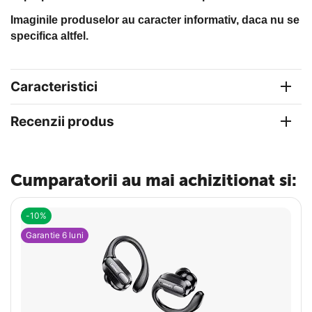
Imaginile produselor au caracter informativ, daca nu se
specifica altfel.
Caracteristici
Recenzii produs
Cumparatorii au mai achizitionat si:
-10%
Garantie 6 luni