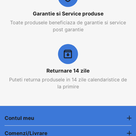
Garantie si Service produse
Toate produsele beneficiaza de garantie si service
post garantie
Returnare 14 zile
Puteti returna produsele in 14 zile calendaristice de
la primire
Contul meu
Comenzi/Livrare