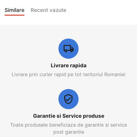
Similare
Recent vazute
Livrare rapida
Livrare prin curier rapid pe tot teritoriul Romaniei
Garantie si Service produse
Toate produsele beneficiaza de garantie si service
post garantie