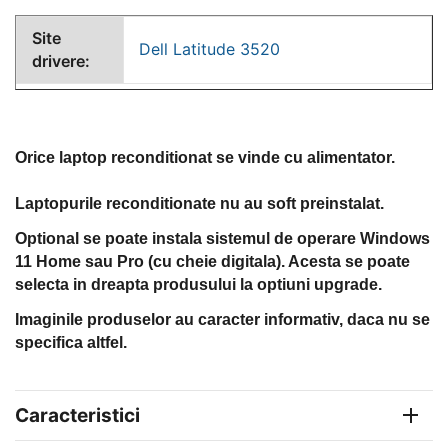
Site
Dell Latitude 3520
drivere:
Orice laptop reconditionat se vinde cu alimentator.
Laptopurile reconditionate nu au soft preinstalat.
Optional se poate instala sistemul de operare Windows
11 Home sau Pro (cu cheie digitala). Acesta se poate
selecta in dreapta produsului la optiuni upgrade.
Imaginile produselor au caracter informativ, daca nu se
specifica altfel.
Caracteristici