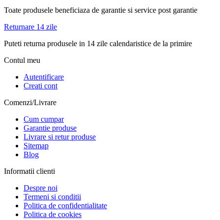
Toate produsele beneficiaza de garantie si service post garantie
Returnare 14 zile
Puteti returna produsele in 14 zile calendaristice de la primire
Contul meu
Autentificare
Creati cont
Comenzi/Livrare
Cum cumpar
Garantie produse
Livrare si retur produse
Sitemap
Blog
Informatii clienti
Despre noi
Termeni si conditii
Politica de confidentialitate
Politica de cookies