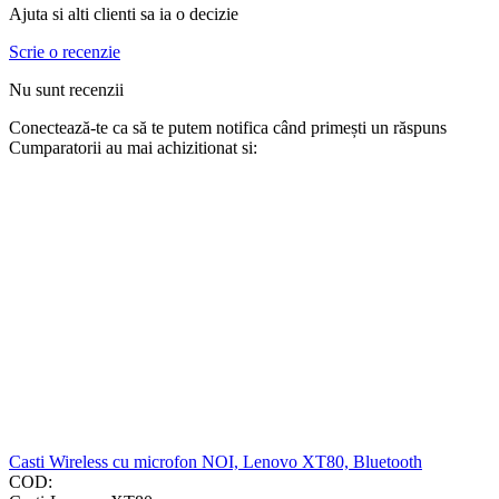
Ajuta si alti clienti sa ia o decizie
Scrie o recenzie
Nu sunt recenzii
Conectează-te ca să te putem notifica când primești un răspuns
Cumparatorii au mai achizitionat si:
Casti Wireless cu microfon NOI, Lenovo XT80, Bluetooth
COD: