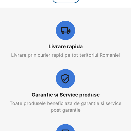
Livrare rapida
Livrare prin curier rapid pe tot teritoriul Romaniei
Garantie si Service produse
Toate produsele beneficiaza de garantie si service
post garantie