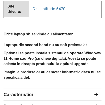
Site
Dell Latitude 5470
drivere:
Orice laptop sh se vinde cu alimentator.
Laptopurile second hand nu au soft preinstalat.
Optional se poate instala sistemul de operare Windows
11 Home sau Pro (cu cheie digitala). Acesta se poate
selecta in dreapta produsului la optiuni upgrade.
Imaginile produselor au caracter informativ, daca nu se
specifica altfel.
Caracteristici