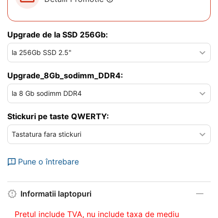
Upgrade de la SSD 256Gb:
Upgrade_8Gb_sodimm_DDR4:
Stickuri pe taste QWERTY:
Pune o întrebare
Informatii laptopuri
Pretul include TVA, nu
include taxa de mediu