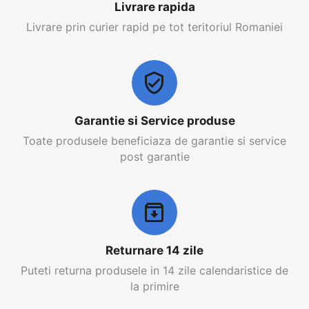
Livrare rapida
Livrare prin curier rapid pe tot teritoriul Romaniei
Garantie si Service produse
Toate produsele beneficiaza de garantie si service
post garantie
Returnare 14 zile
Puteti returna produsele in 14 zile calendaristice de
la primire