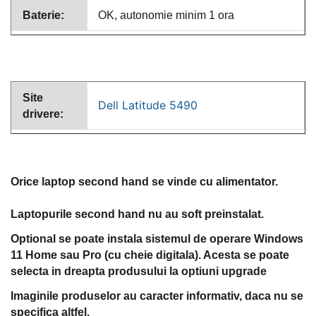
Baterie:
OK, autonomie minim 1 ora
Site
Dell Latitude 5490
drivere:
Orice laptop second hand se vinde cu alimentator.
Laptopurile second hand nu au soft preinstalat.
Optional se poate instala sistemul de operare Windows
11 Home sau Pro (cu cheie digitala). Acesta se poate
selecta in dreapta produsului la optiuni upgrade
Imaginile produselor au caracter informativ, daca nu se
specifica altfel.