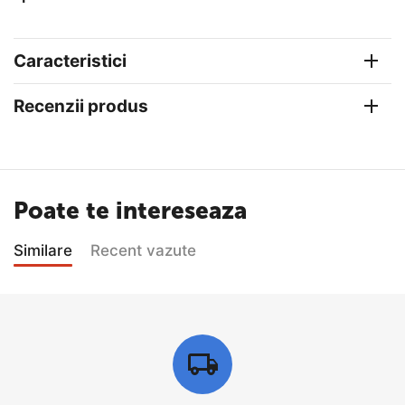
Caracteristici
Recenzii produs
Poate te intereseaza
Similare
Recent vazute