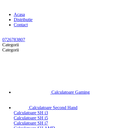
Acasa
Distributie
Contact
0726783807
Categorii
Categorii
Calculatoare Gaming
Calculatoare Second Hand
Calculatoare SH i3
Calculatoare SH i5
Calculatoare SH i7