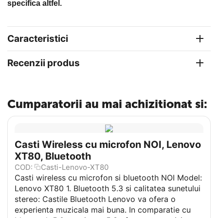
specifica altfel.
Caracteristici
Recenzii produs
Cumparatorii au mai achizitionat si:
Casti Wireless cu microfon NOI, Lenovo
XT80, Bluetooth
COD:
Casti-Lenovo-XT80
Casti wireless cu microfon si bluetooth NOI Model:
Lenovo XT80 1. Bluetooth 5.3 si calitatea sunetului
stereo: Castile Bluetooth Lenovo va ofera o
experienta muzicala mai buna. In comparatie cu