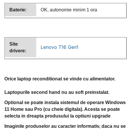
Baterie:
OK, autonomie minim 1 ora
Site
Lenovo T16 Gen1
drivere:
Orice laptop reconditionat se vinde cu alimentator.
Laptopurile second hand nu au soft preinstalat.
Optional se poate instala sistemul de operare Windows
11 Home sau Pro (cu cheie digitala). Acesta se poate
selecta in dreapta produsului la optiuni upgrade
Imaginile produselor au caracter informativ, daca nu se