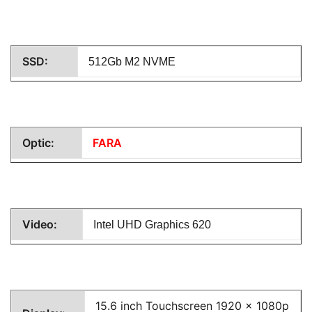
SSD:
512Gb M2 NVME
Optic:
FARA
Video:
Intel UHD Graphics 620
15.6 inch Touchscreen 1920 x 1080p