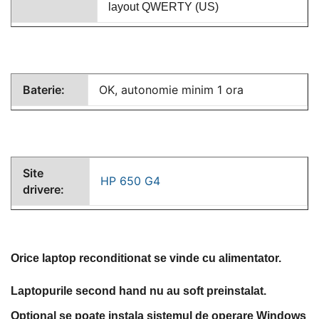
layout QWERTY (US)
Baterie:
OK, autonomie minim 1 ora
Site
HP 650 G4
drivere:
Orice laptop reconditionat se vinde cu alimentator.
Laptopurile second hand nu au soft preinstalat.
Optional se poate instala sistemul de operare Windows