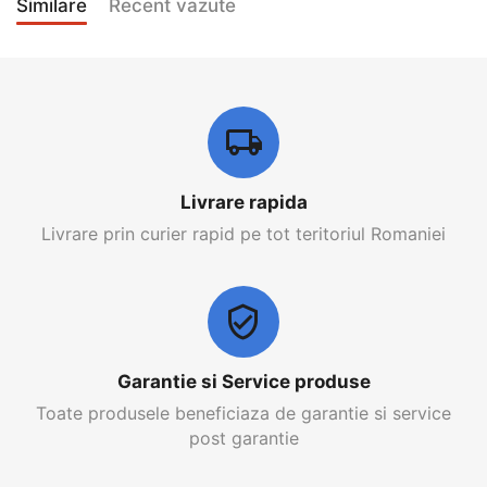
Similare
Recent vazute
Livrare rapida
Livrare prin curier rapid pe tot teritoriul Romaniei
Garantie si Service produse
Toate produsele beneficiaza de garantie si service
post garantie