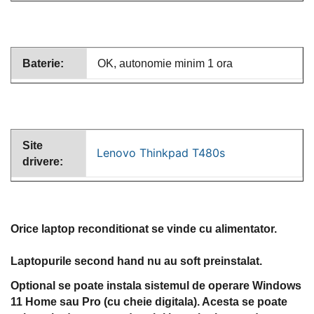
Baterie:
OK, autonomie minim 1 ora
Site
Lenovo Thinkpad T480s
drivere:
Orice laptop reconditionat se vinde cu alimentator.
Laptopurile second hand nu au soft preinstalat.
Optional se poate instala sistemul de operare Windows
11 Home sau Pro (cu cheie digitala). Acesta se poate