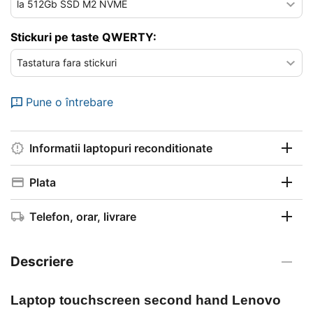
Stickuri pe taste QWERTY:
Pune o întrebare
Informatii laptopuri reconditionate
Plata
Telefon, orar, livrare
Descriere
Laptop touchscreen second hand
Lenovo