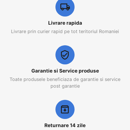
Livrare rapida
Livrare prin curier rapid pe tot teritoriul Romaniei
Garantie si Service produse
Toate produsele beneficiaza de garantie si service
post garantie
Returnare 14 zile