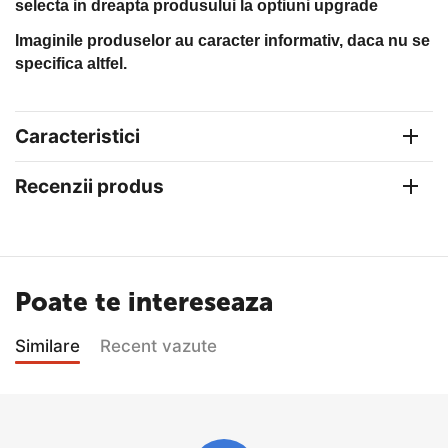
selecta in dreapta produsului la optiuni upgrade
Imaginile produselor au caracter informativ, daca nu se
specifica altfel.
Caracteristici
Recenzii produs
Poate te intereseaza
Similare
Recent vazute