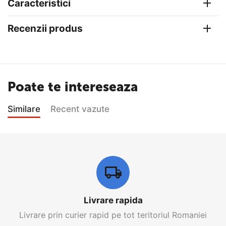
Caracteristici
Recenzii produs
Poate te intereseaza
Similare
Recent vazute
Livrare rapida
Livrare prin curier rapid pe tot teritoriul Romaniei