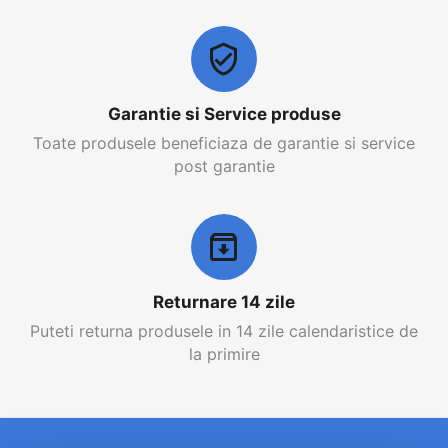
Garantie si Service produse
Toate produsele beneficiaza de garantie si service
post garantie
Returnare 14 zile
Puteti returna produsele in 14 zile calendaristice de
la primire