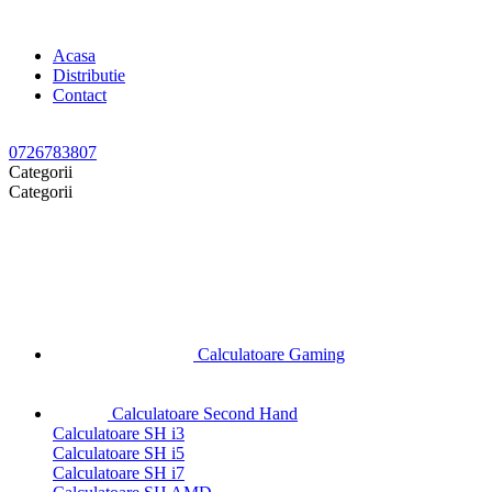
Acasa
Distributie
Contact
0726783807
Categorii
Categorii
Calculatoare Gaming
Calculatoare Second Hand
Calculatoare SH i3
Calculatoare SH i5
Calculatoare SH i7