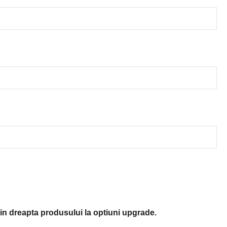
in dreapta produsului la optiuni upgrade.