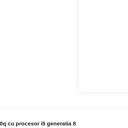
 cu procesor i5 generatia 8