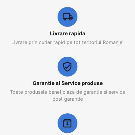
Livrare rapida
Livrare prin curier rapid pe tot teritoriul Romaniei
Garantie si Service produse
Toate produsele beneficiaza de garantie si service
post garantie