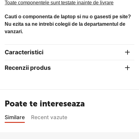
Toate componentele sunt testate inainte de livrare
Cauti o componenta de laptop si nu o gasesti pe site?
Nu ezita sa ne intrebi colegii de la departamentul de
vanzari.
Caracteristici
Recenzii produs
Poate te intereseaza
Similare
Recent vazute