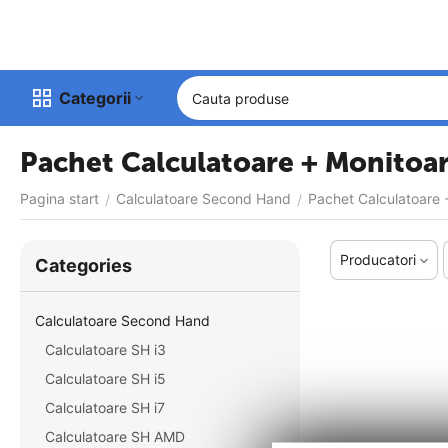
Categorii
Pachet Calculatoare + Monitoa
Pagina start
Calculatoare Second Hand
Pachet Calculatoare 
/
/
Producatori
Сategories
Calculatoare Second Hand
Calculatoare SH i3
Calculatoare SH i5
Calculatoare SH i7
Calculatoare SH AMD