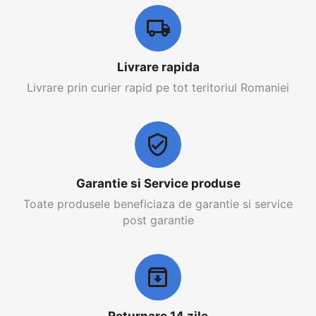
Livrare rapida
Livrare prin curier rapid pe tot teritoriul Romaniei
Garantie si Service produse
Toate produsele beneficiaza de garantie si service
post garantie
Returnare 14 zile