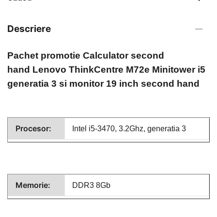
Descriere
Pachet promotie Calculator second
hand
Lenovo ThinkCentre M72e Minitower i5
generatia 3 si monitor 19 inch second hand
Procesor:
Intel
i5-3470
, 3.2Ghz, generatia 3
Memorie:
DDR3 8Gb