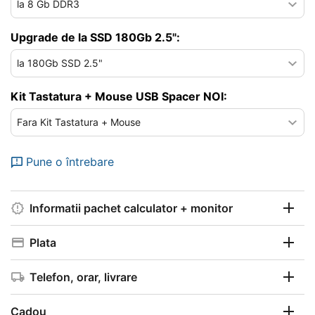
Upgrade de la SSD 180Gb 2.5":
Kit Tastatura + Mouse USB Spacer NOI:
Pune o întrebare
Informatii pachet calculator + monitor
Plata
Telefon, orar, livrare
Cadou