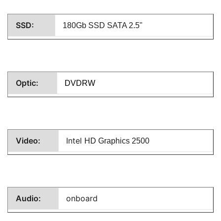
SSD:
180Gb SSD SATA 2.5"
Optic:
DVDRW
Video:
Intel
HD Graphics 2500
Audio:
onboard