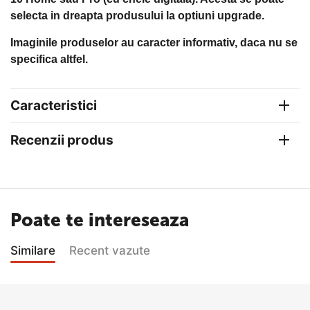
selecta in dreapta produsului la optiuni upgrade.
Imaginile produselor au caracter informativ, daca nu se
specifica altfel.
Caracteristici
Recenzii produs
Poate te intereseaza
Similare
Recent vazute